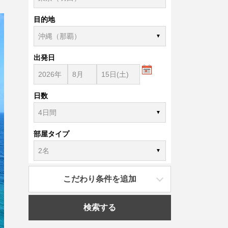
目的地
出発日
日数
部屋タイプ
こだわり条件を追加
検索する