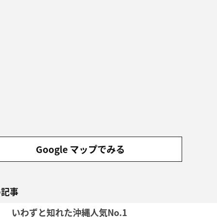
Google マップでみる
め記事
いわずと知れた沖縄人気No.1