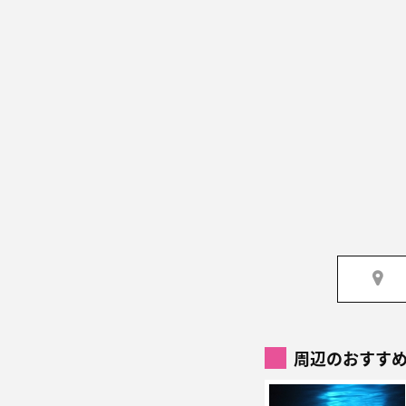
周辺のおすす