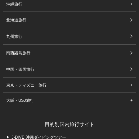
沖縄旅行
北海道旅行
九州旅行
南西諸島旅行
中国・四国旅行
東京・ディズニー旅行
大阪・USJ旅行
目的別国内旅行サイト
J-DIVE 沖縄ダイビングツアー