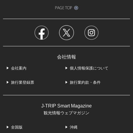
会社情報
会社案内
個人情報保護について
旅行業登録票
旅行業約款・条件
J-TRIP Smart Magazine
観光情報ウェブマガジン
全国版
沖縄