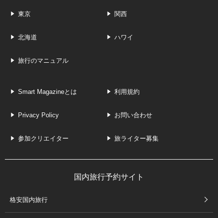
東京
関西
北海道
ハワイ
旅行のマニュアル
Smart Magazineとは
利用規約
Privacy Policy
お問い合わせ
参加クリエイター
旅ライター募集
国内旅行予約サイト
格安国内旅行