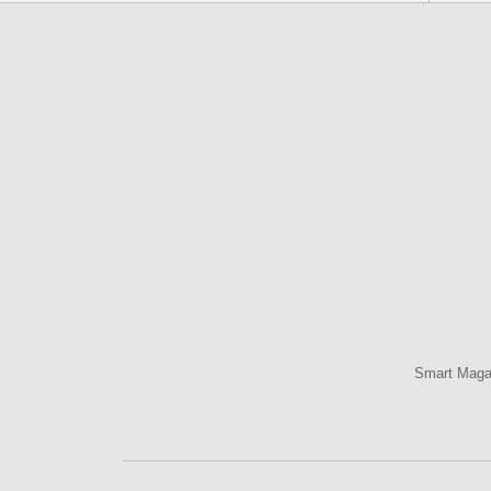
Smart Mag