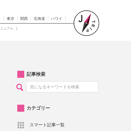
東京
関西
北海道
ハワイ
マニュアル
記事検索
カテゴリー
スマート記事一覧