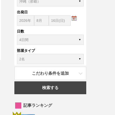
出発日
日数
部屋タイプ
こだわり条件を追加
検索する
記事ランキング