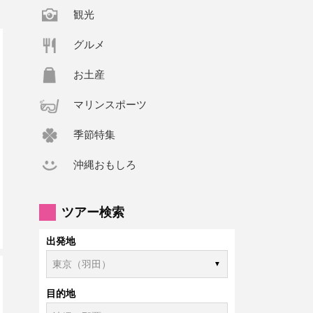
観光
グルメ
お土産
マリンスポーツ
季節特集
沖縄おもしろ
ツアー検索
出発地
目的地