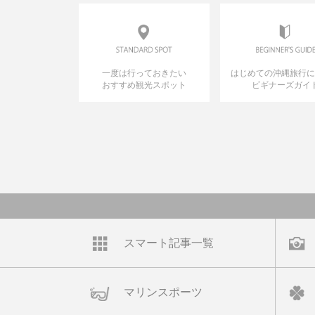
一度は行っておきたい
はじめての沖縄旅行
おすすめ観光スポット
ビギナーズガイ
スマート記事一覧
マリンスポーツ