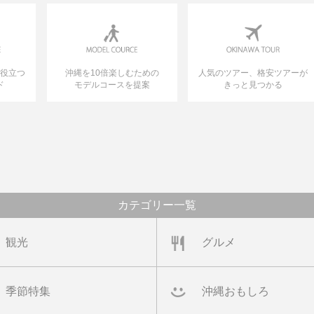
に役立つ
沖縄を10倍楽しむための
人気のツアー、格安ツアーが
ド
モデルコースを提案
きっと見つかる
カテゴリー一覧
観光
グルメ
季節特集
沖縄おもしろ