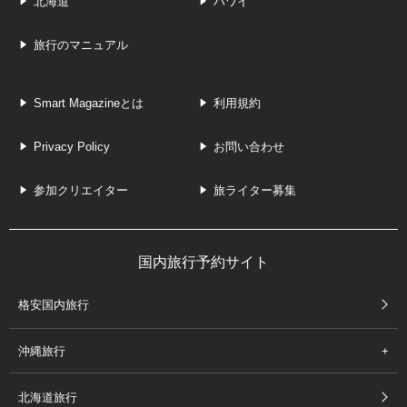
北海道
ハワイ
旅行のマニュアル
Smart Magazineとは
利用規約
Privacy Policy
お問い合わせ
参加クリエイター
旅ライター募集
国内旅行予約サイト
格安国内旅行
沖縄旅行
北海道旅行