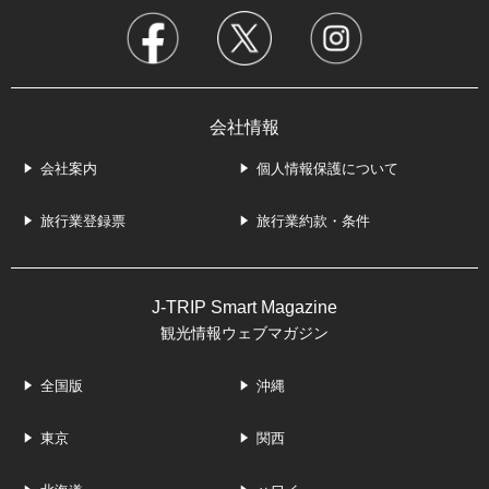
会社情報
会社案内
個人情報保護について
旅行業登録票
旅行業約款・条件
J-TRIP Smart Magazine
観光情報ウェブマガジン
全国版
沖縄
東京
関西