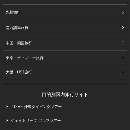
九州旅行
南西諸島旅行
中国・四国旅行
東京・ディズニー旅行
大阪・USJ旅行
目的別国内旅行サイト
J-DIVE 沖縄ダイビングツアー
ジェイトリップ ゴルフツアー