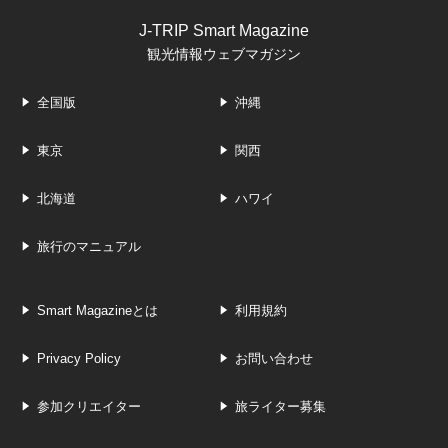
J-TRIP Smart Magazine
観光情報ウェブマガジン
全国版
沖縄
東京
関西
北海道
ハワイ
旅行のマニュアル
Smart Magazineとは
利用規約
Privacy Policy
お問い合わせ
参加クリエイター
旅ライター募集