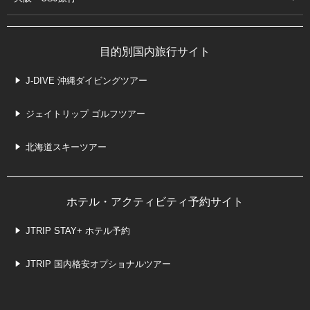
目的別国内旅行サイト
J-DIVE 沖縄ダイビングツアー
ジェイトリップ ゴルフツアー
北海道スキーツアー
ホテル・アクティビティ予約サイト
JTRIP STAY+ ホテル予約
JTRIP 国内格安オプショナルツアー