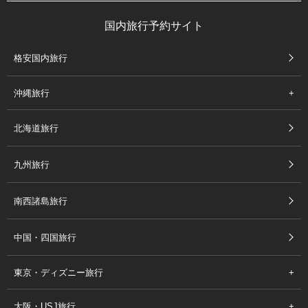
国内旅行予約サイト
格安国内旅行
沖縄旅行
北海道旅行
九州旅行
南西諸島旅行
中国・四国旅行
東京・ディズニー旅行
大阪・USJ旅行