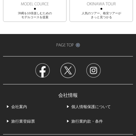
沖縄を10倍楽しむための
人気のツアー、格安ツアーが
モデルコースを提案
きっと見つかる
会社情報
会社案内
個人情報保護について
旅行業登録票
旅行業約款・条件