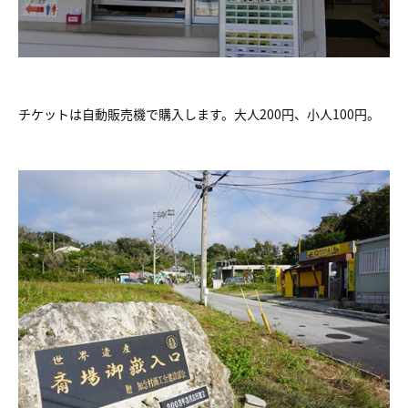
チケットは自動販売機で購入します。大人200円、小人100円。