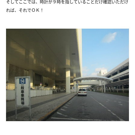
そしてここでは、時計が９時を指していることだけ確認いただけ
れば、それでＯＫ！