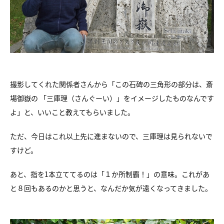
撮影してくれた関係者さんから「この石碑の三角形の部分は、斎
場御嶽の 「三庫理（さんぐーい）」をイメージしたものなんです
よ」と、いいこと教えてもらいました。
ただ、今日はこれ以上先に進まないので、三庫理は見られないで
すけど。
あと、指を1本立ててるのは「１か所制覇！」の意味。これがあ
と８回もあるのかと思うと、なんだか気が遠くなってきました。