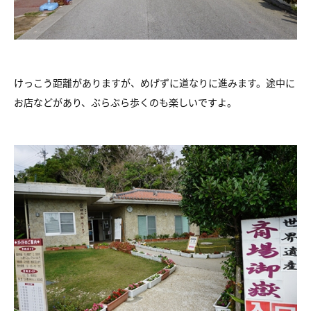
けっこう距離がありますが、めげずに道なりに進みます。途中に
お店などがあり、ぶらぶら歩くのも楽しいですよ。