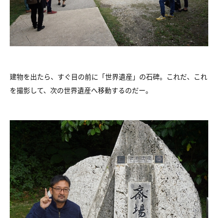
建物を出たら、すぐ目の前に「世界遺産」の石碑。これだ、これ
を撮影して、次の世界遺産へ移動するのだー。