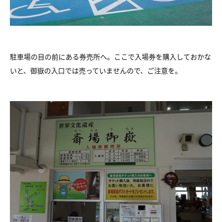
駐車場の目の前にある券売所へ。ここで入場券を購入しておかな
いと、御嶽の入口では売っていませんので、ご注意を。