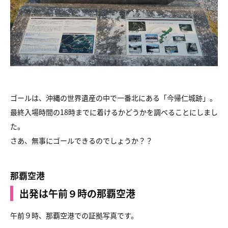
ゴールは、沖縄の世界遺産の中で一番北にある「今帰仁城跡」。
最終入場時間の18時までに着けるかどうかを調べることにしまし
た。
さあ、無事にゴールできるのでしょうか？？
那覇空港
出発は午前９時の那覇空港
午前９時、那覇空港での証拠写真です。