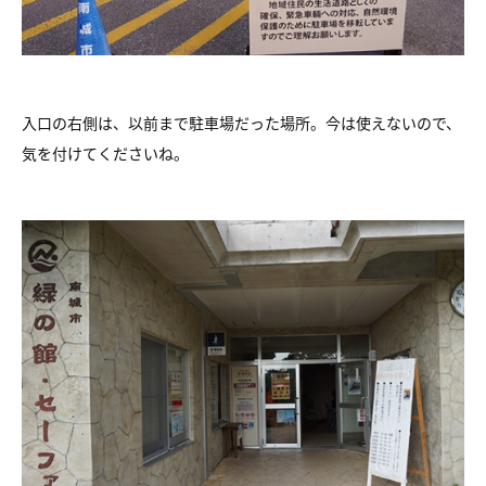
入口の右側は、以前まで駐車場だった場所。今は使えないので、
気を付けてくださいね。