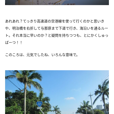
あれあれ？てっきり高速道の空港線を使って行くのかと思いき
や、明治橋を右折して与那原まで下道で行き、海沿いを通るルー
ト。それ本当に早いのか？と疑問を持ちつつも、とにかくしゅっ
ぱーつ！！
このころは、元気でしたね、いろんな意味で。