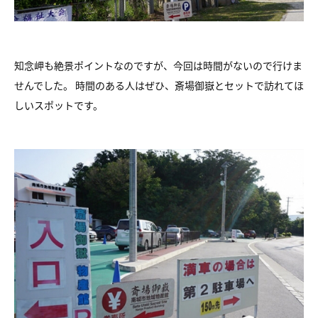
知念岬も絶景ポイントなのですが、今回は時間がないので行けま
せんでした。 時間のある人はぜひ、斎場御嶽とセットで訪れてほ
しいスポットです。