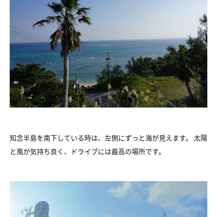
知念半島を南下している時は、左側にずっと海が見えます。 太陽
と風が気持ち良く、ドライブには最高の場所です。