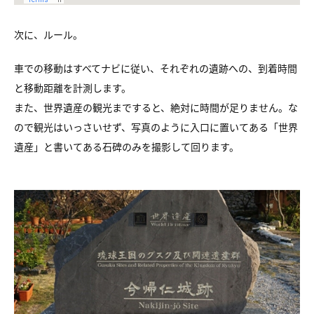
次に、ルール。
車での移動はすべてナビに従い、それぞれの遺跡への、到着時間
と移動距離を計測します。
また、世界遺産の観光まですると、絶対に時間が足りません。な
ので観光はいっさいせず、写真のように入口に置いてある「世界
遺産」と書いてある石碑のみを撮影して回ります。