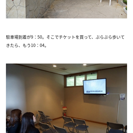
駐車場到着が9：50。そこでチケットを買って、ぶらぶら歩いて
きたら、もう10：04。