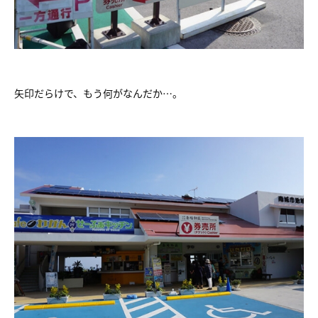
矢印だらけで、もう何がなんだか…。