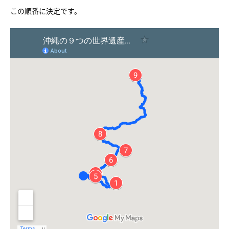
この順番に決定です。