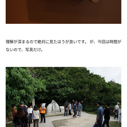
理解が深まるので絶対に見たほうが良いです。 が、今回は時間が
ないので、写真だけ。