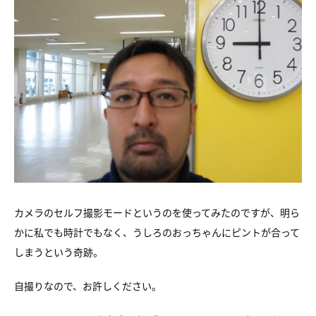
カメラのセルフ撮影モードというのを使ってみたのですが、明ら
かに私でも時計でもなく、うしろのおっちゃんにピントが合って
しまうという奇跡。
自撮りなので、お許しください。