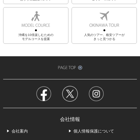
沖縄を10倍楽しむための
人気のツアー、格安ツアーが
モデルコースを提案
きっと見つかる
会社情報
会社案内
個人情報保護について