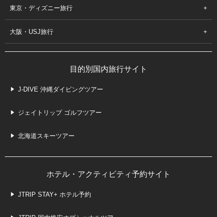
東京・ディズニー旅行
大阪・USJ旅行
目的別国内旅行サイト
J-DIVE 沖縄ダイビングツアー
ジェイトリップ ゴルフツアー
北海道スキーツアー
ホテル・アクティビティ予約サイト
JTRIP STAY+ ホテル予約