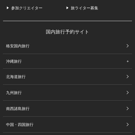
参加クリエイター
旅ライター募集
国内旅行予約サイト
格安国内旅行
沖縄旅行
北海道旅行
九州旅行
南西諸島旅行
中国・四国旅行