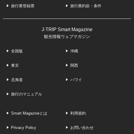
旅行業登録票
旅行業約款・条件
J-TRIP Smart Magazine
観光情報ウェブマガジン
全国版
沖縄
東京
関西
北海道
ハワイ
旅行のマニュアル
Smart Magazineとは
利用規約
Privacy Policy
お問い合わせ