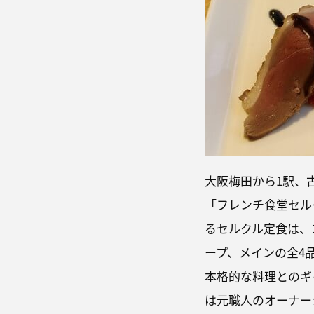
大阪梅田から1駅、
「フレンチ食堂セル
るセルクル定食は、
ープ、メインの全4品
本格的な料理とのギ
は元職人のオーナー