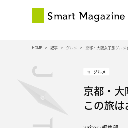
Smart Magazine
HOME
記事
グルメ
京都・大阪女子旅グルメ
グルメ
京都・大
この旅は
writer : 編集部