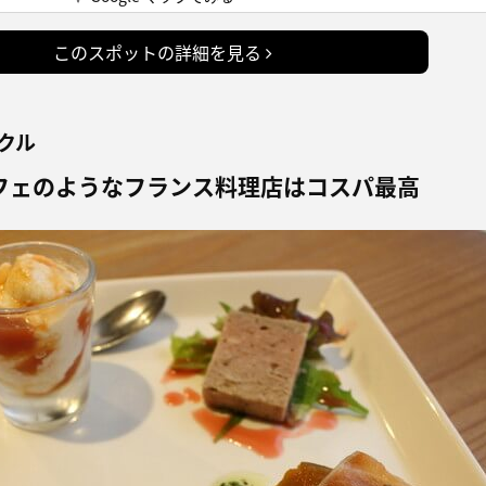
このスポットの詳細を見る
クル
フェのようなフランス料理店はコスパ最高