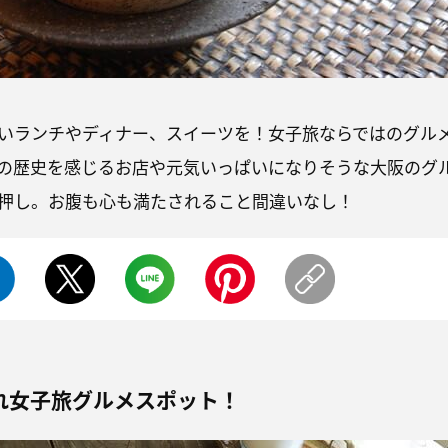
いランチやディナー、スイーツを！女子旅ならではのグル
の歴史を感じるお店や元気いっぱいになりそうな大阪のグ
押し。お腹も心も満たされること間違いなし！
れ女子旅グルメスポット！