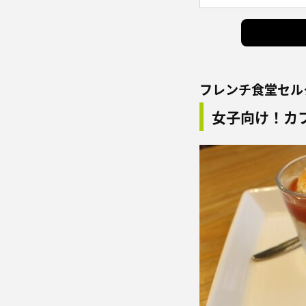
フレンチ食堂セル
女子向け！カ