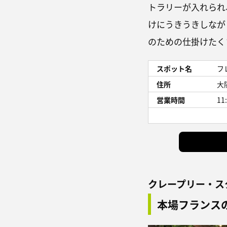
トラリーが入れられ
けにうきうきしなが
のための仕掛けたく
スポット名
フ
住所
大
営業時間
11
クレープリー・ス
本場フランス