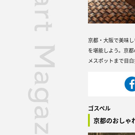
京都・大阪で美味し
を堪能しよう。京都
メスポットまで目白
ゴスペル
京都のおしゃ