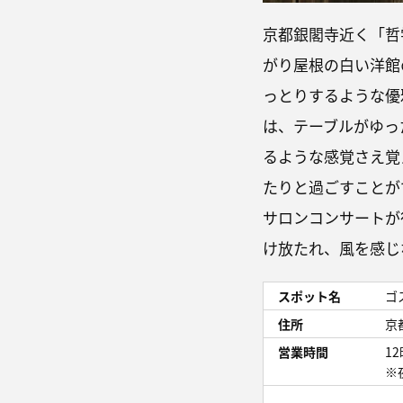
京都銀閣寺近く「哲
がり屋根の白い洋館
っとりするような優
は、テーブルがゆっ
るような感覚さえ覚
たりと過ごすことが
サロンコンサートが
け放たれ、風を感じ
スポット名
ゴ
住所
京
営業時間
12
※