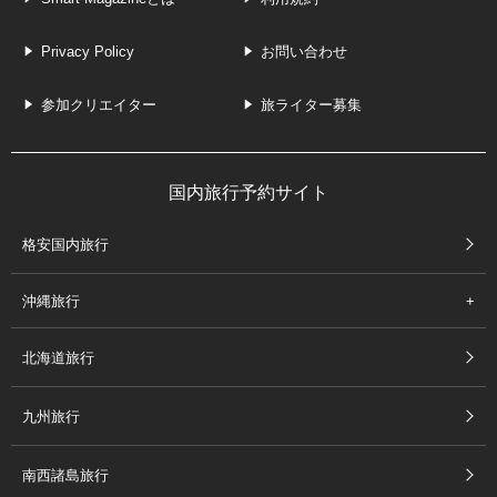
Privacy Policy
お問い合わせ
参加クリエイター
旅ライター募集
国内旅行予約サイト
格安国内旅行
沖縄旅行
北海道旅行
九州旅行
南西諸島旅行