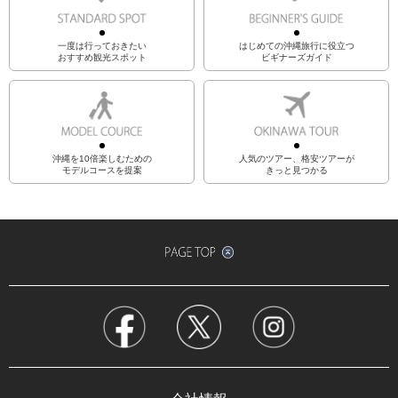
一度は行っておきたい
はじめての沖縄旅行に役立つ
おすすめ観光スポット
ビギナーズガイド
沖縄を10倍楽しむための
人気のツアー、格安ツアーが
モデルコースを提案
きっと見つかる