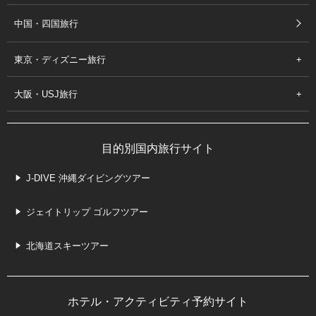
中国・四国旅行
東京・ディズニー旅行
大阪・USJ旅行
目的別国内旅行サイト
J-DIVE 沖縄ダイビングツアー
ジェイトリップ ゴルフツアー
北海道スキーツアー
ホテル・アクティビティ予約サイト