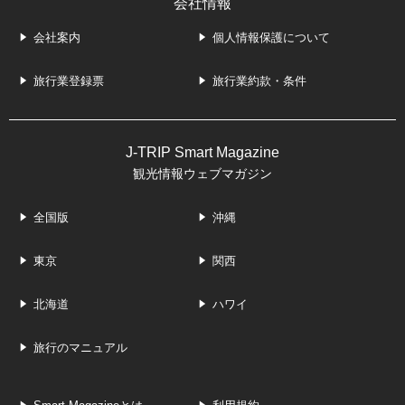
会社情報
会社案内
個人情報保護について
旅行業登録票
旅行業約款・条件
J-TRIP Smart Magazine
観光情報ウェブマガジン
全国版
沖縄
東京
関西
北海道
ハワイ
旅行のマニュアル