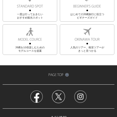
一度は行っておきたい
はじめての沖縄旅行に役立つ
おすすめ観光スポット
ビギナーズガイド
沖縄を10倍楽しむための
人気のツアー、格安ツアーが
モデルコースを提案
きっと見つかる