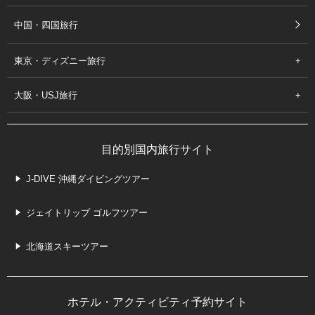
中国・四国旅行
東京・ディズニー旅行
大阪・USJ旅行
目的別国内旅行サイト
J-DIVE 沖縄ダイビングツアー
ジェイトリップ ゴルフツアー
北海道スキーツアー
ホテル・アクティビティ予約サイト