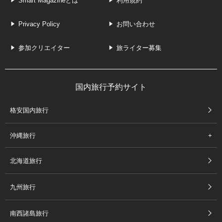
Smart Magazineとは
利用規約
Privacy Policy
お問い合わせ
参加クリエイター
旅ライター募集
国内旅行予約サイト
格安国内旅行
沖縄旅行
北海道旅行
九州旅行
南西諸島旅行