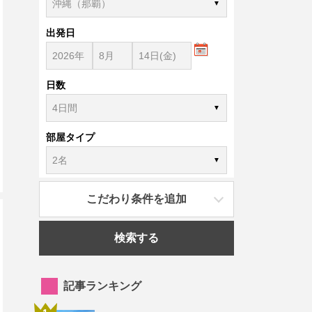
出発日
日数
部屋タイプ
こだわり条件を追加
検索する
記事ランキング