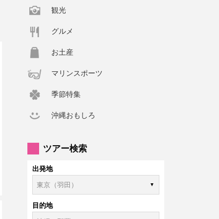
観光
グルメ
お土産
マリンスポーツ
季節特集
沖縄おもしろ
ツアー検索
出発地
目的地