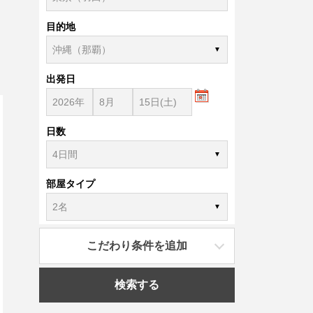
目的地
出発日
日数
部屋タイプ
こだわり条件を追加
検索する