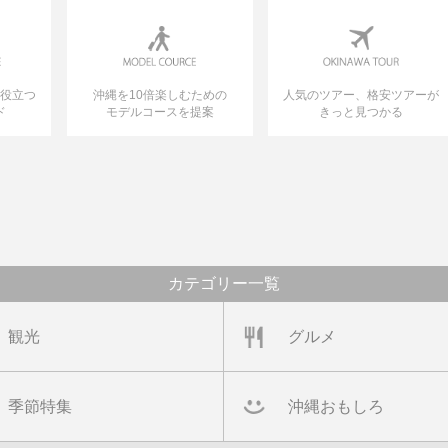
に役立つ
沖縄を10倍楽しむための
人気のツアー、格安ツアーが
ド
モデルコースを提案
きっと見つかる
カテゴリー一覧
観光
グルメ
季節特集
沖縄おもしろ