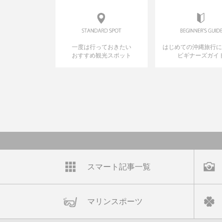
一度は行っておきたい
はじめての沖縄旅行
おすすめ観光スポット
ビギナーズガイ
スマート記事一覧
マリンスポーツ