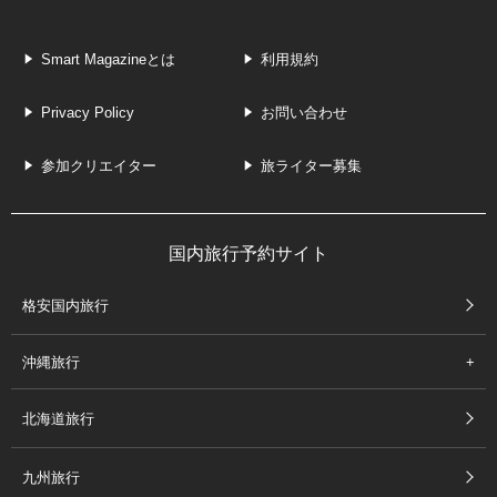
Smart Magazineとは
利用規約
Privacy Policy
お問い合わせ
参加クリエイター
旅ライター募集
国内旅行予約サイト
格安国内旅行
沖縄旅行
北海道旅行
九州旅行