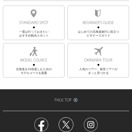
一度は行っておきたい
はじめての北海道旅行に役立つ
おすすめ観光スポット
ビギナーズガイド
北海道を10倍楽しむための
人気のツアー、格安ツアーが
モデルコースを提案
きっと見つかる