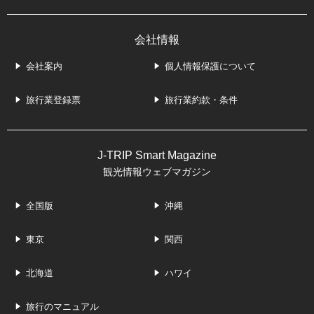
会社情報
会社案内
個人情報保護について
旅行業登録票
旅行業約款・条件
J-TRIP Smart Magazine
観光情報ウェブマガジン
全国版
沖縄
東京
関西
北海道
ハワイ
旅行のマニュアル