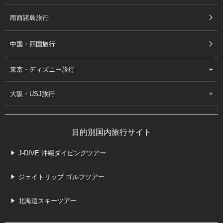
南西諸島旅行
中国・四国旅行
東京・ディズニー旅行
大阪・USJ旅行
目的別国内旅行サイト
J-DIVE 沖縄ダイビングツアー
ジェイトリップ ゴルフツアー
北海道スキーツアー