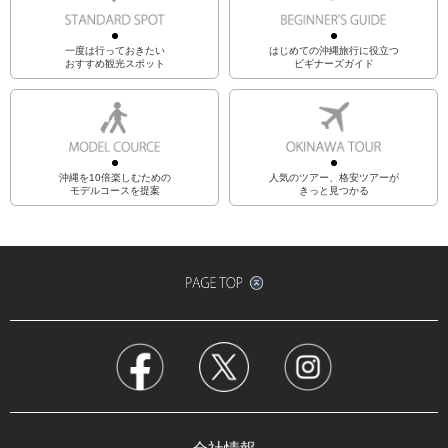
一度は行っておきたい
はじめての沖縄旅行に役立つ
おすすめ観光スポット
ビギナーズガイド
沖縄を10倍楽しむための
人気のツアー、格安ツアーが
モデルコースを提案
きっと見つかる