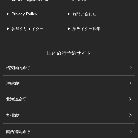
Privacy Policy
お問い合わせ
参加クリエイター
旅ライター募集
国内旅行予約サイト
格安国内旅行
沖縄旅行
北海道旅行
九州旅行
南西諸島旅行