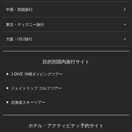
中国・四国旅行
東京・ディズニー旅行
大阪・USJ旅行
目的別国内旅行サイト
J-DIVE 沖縄ダイビングツアー
ジェイトリップ ゴルフツアー
北海道スキーツアー
ホテル・アクティビティ予約サイト