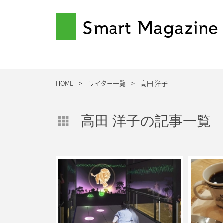
Smart Magazine
HOME
ライター一覧
高田 洋子
高田 洋子の記事一覧