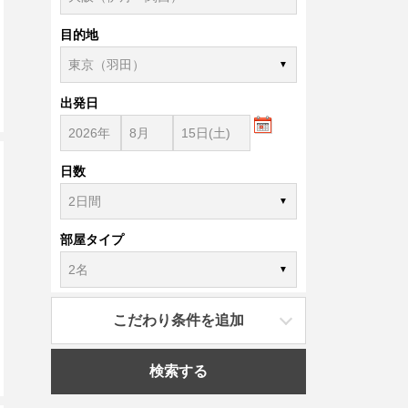
目的地
出発日
日数
部屋タイプ
こだわり条件を追加
検索する