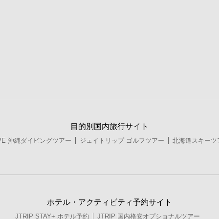
目的別国内旅行サイト
DIVE 沖縄ダイビングツアー
ジェイトリップ ゴルフツアー
北海道スキーツ
ホテル・アクティビティ予約サイト
JTRIP STAY+ ホテル予約
JTRIP 国内格安オプショナルツアー