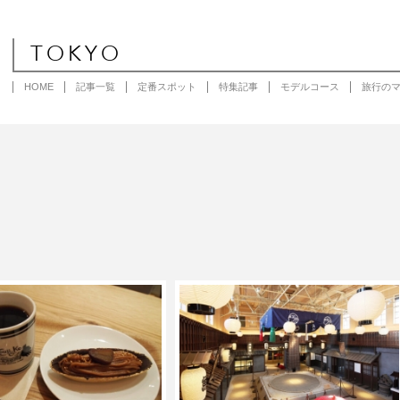
TOKYO
HOME
記事一覧
定番スポット
特集記事
モデルコース
旅行の