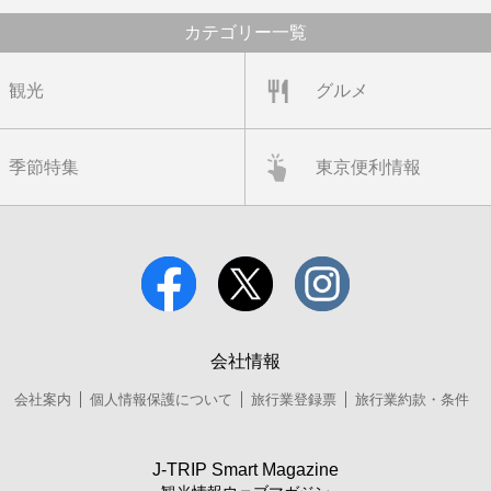
カテゴリー一覧
観光
グルメ
季節特集
東京便利情報
会社情報
会社案内
個人情報保護について
旅行業登録票
旅行業約款・条件
J-TRIP Smart Magazine