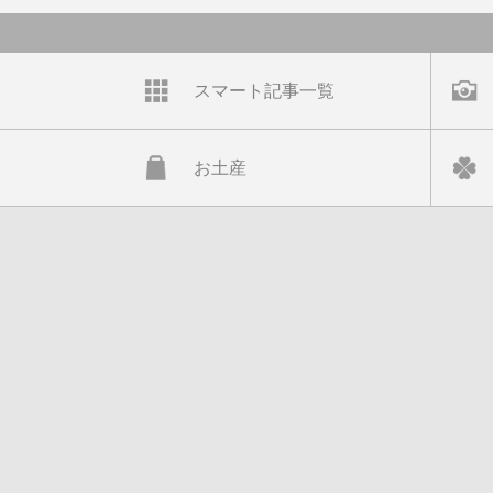
スマート記事一覧
お土産