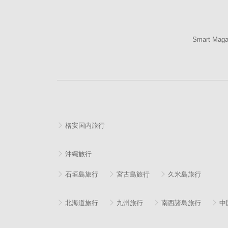
Smart Mag
格安国内旅行
沖縄旅行
石垣島旅行
宮古島旅行
久米島旅行
北海道旅行
九州旅行
南西諸島旅行
中