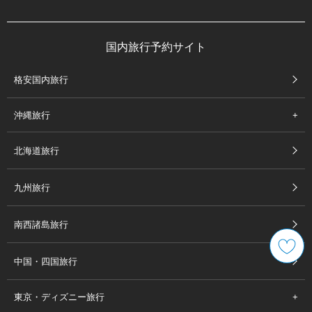
国内旅行予約サイト
格安国内旅行
沖縄旅行
北海道旅行
九州旅行
南西諸島旅行
中国・四国旅行
東京・ディズニー旅行