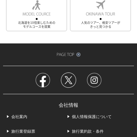
北海道を10倍楽しむための
人気のツアー、格安ツアーが
モデルコースを提案
きっと見つかる
会社情報
会社案内
個人情報保護について
旅行業登録票
旅行業約款・条件