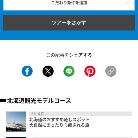
こだわり条件を追加
ツアーをさがす
この記事をシェアする
北海道観光モデルコース
３泊４日
北海道のおすすめ癒しスポット
大自然にまったり心癒される旅