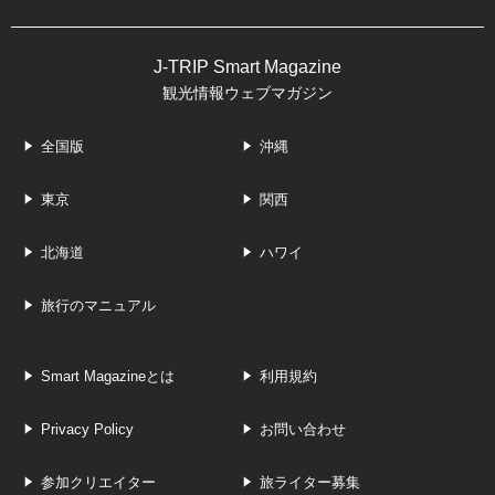
J-TRIP Smart Magazine
観光情報ウェブマガジン
全国版
沖縄
東京
関西
北海道
ハワイ
旅行のマニュアル
Smart Magazineとは
利用規約
Privacy Policy
お問い合わせ
参加クリエイター
旅ライター募集