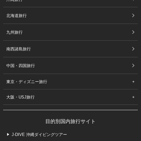
北海道旅行
九州旅行
南西諸島旅行
中国・四国旅行
東京・ディズニー旅行
大阪・USJ旅行
目的別国内旅行サイト
J-DIVE 沖縄ダイビングツアー