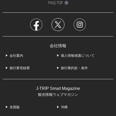
会社情報
会社案内
個人情報保護について
旅行業登録票
旅行業約款・条件
J-TRIP Smart Magazine
観光情報ウェブマガジン
全国版
沖縄