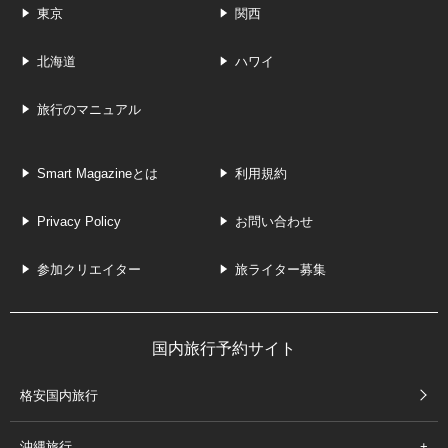
東京
関西
北海道
ハワイ
旅行のマニュアル
Smart Magazineとは
利用規約
Privacy Policy
お問い合わせ
参加クリエイター
旅ライター募集
国内旅行予約サイト
格安国内旅行
沖縄旅行