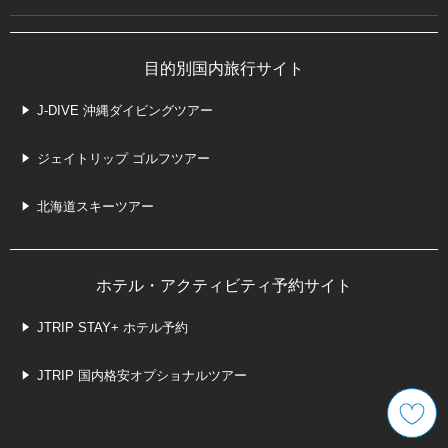
目的別国内旅行サイト
J-DIVE 沖縄ダイビングツアー
ジェイトリップ ゴルフツアー
北海道スキーツアー
ホテル・アクティビティ予約サイト
JTRIP STAY+ ホテル予約
JTRIP 国内格安オプショナルツアー