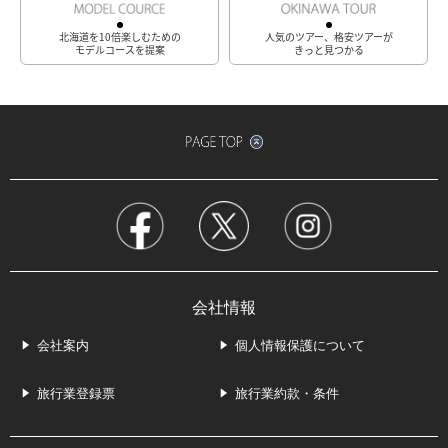
北海道を10倍楽しむための
人気のツアー、格安ツアーが
モデルコースを提案
きっと見つかる
会社情報
会社案内
個人情報保護について
旅行業登録票
旅行業約款・条件