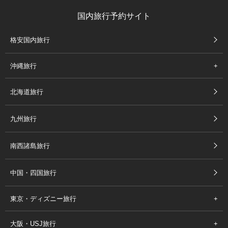
国内旅行予約サイト
格安国内旅行
沖縄旅行
北海道旅行
九州旅行
南西諸島旅行
中国・四国旅行
東京・ディズニー旅行
大阪・USJ旅行