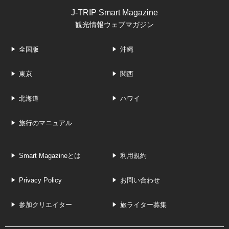
J-TRIP Smart Magazine
観光情報ウェブマガジン
全国版
沖縄
東京
関西
北海道
ハワイ
旅行のマニュアル
Smart Magazineとは
利用規約
Privacy Policy
お問い合わせ
参加クリエイター
旅ライター募集