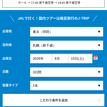
ホール → 17:40 新千歳空港 → 18:45 新千歳空港
JALで行く！国内ツアーは格安旅行のJ-TRIP
出発地
目的地
出発日
日数
部屋タイプ
こだわり条件を追加