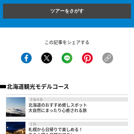
ツアーをさがす
この記事をシェアする
北海道観光モデルコース
３泊４日
北海道のおすすめ癒しスポット
大自然にまったり心癒される旅
１日
札幌から日帰りで楽しめる！